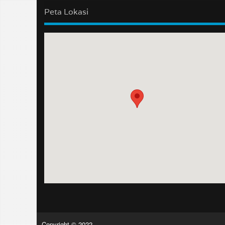
Peta Lokasi
Copyright © 2022