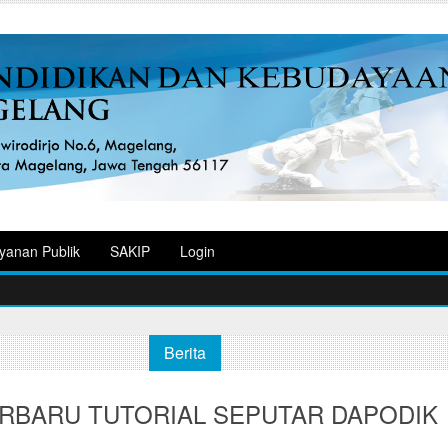
yanan Publik
SAKIP
Login
Berita
RBARU TUTORIAL SEPUTAR DAPODIK