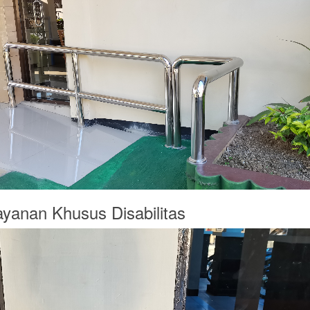
layanan Khusus Disabilitas