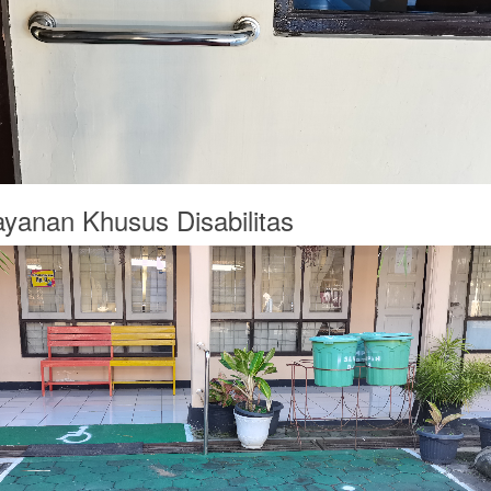
layanan Khusus Disabilitas