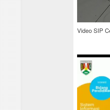
Video SIP C