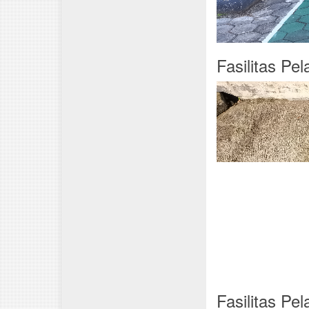
Fasilitas Pe
Fasilitas Pe