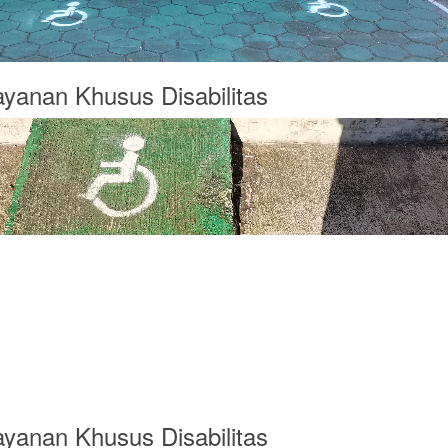
layanan Khusus Disabilitas
layanan Khusus Disabilitas