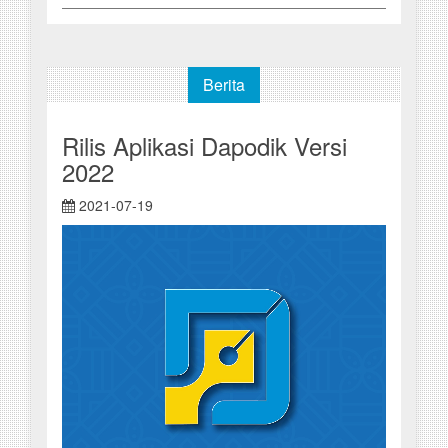
Berita
Rilis Aplikasi Dapodik Versi
2022
2021-07-19