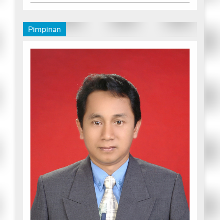
Pimpinan