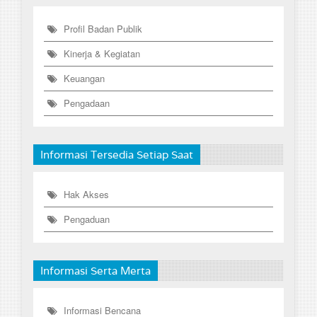
Profil Badan Publik
Kinerja & Kegiatan
Keuangan
Pengadaan
Informasi Tersedia Setiap Saat
Hak Akses
Pengaduan
Informasi Serta Merta
Informasi Bencana