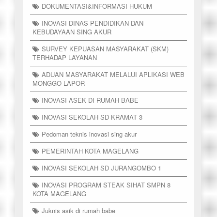
DOKUMENTASI&INFORMASI HUKUM
INOVASI DINAS PENDIDIKAN DAN
KEBUDAYAAN SING AKUR
SURVEY KEPUASAN MASYARAKAT (SKM)
TERHADAP LAYANAN
ADUAN MASYARAKAT MELALUI APLIKASI WEB
MONGGO LAPOR
INOVASI ASEK DI RUMAH BABE
INOVASI SEKOLAH SD KRAMAT 3
Pedoman teknis inovasi sing akur
PEMERINTAH KOTA MAGELANG
INOVASI SEKOLAH SD JURANGOMBO 1
INOVASI PROGRAM STEAK SIHAT SMPN 8
KOTA MAGELANG
Juknis asik di rumah babe