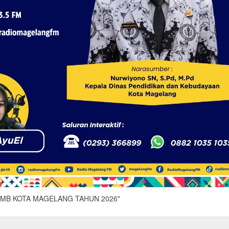
" SPMB KOTA MAGELANG TAHUN 2026"