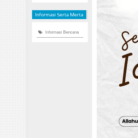
Informasi Serta Merta
Informasi Bencana