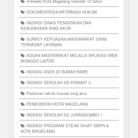
(Perwali) Kota Magelang Sekolah 12 tahun
DOKUMENTASI&INFORMASI HUKUM
INOVASI DINAS PENDIDIKAN DAN
KEBUDAYAAN SING AKUR
SURVEY KEPUASAN MASYARAKAT (SKM)
TERHADAP LAYANAN
ADUAN MASYARAKAT MELALUI APLIKASI WEB
MONGGO LAPOR
INOVASI ASEK DI RUMAH BABE
INOVASI SEKOLAH SD KRAMAT 3
Pedoman teknis inovasi sing akur
PEMERINTAH KOTA MAGELANG
INOVASI SEKOLAH SD JURANGOMBO 1
INOVASI PROGRAM STEAK SIHAT SMPN 8
KOTA MAGELANG