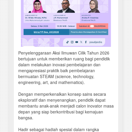
Penyelenggaraan Aksi Ilmuwan Cilik Tahun 2026
bertujuan untuk memberikan ruang bagi pendidik
dalam melakukan inovasi pembelajaran dan
mengapresiasi praktik baik pembelajaran
bermuatan STEAM (science, technology,
engineering, art, and mathematics).
Dengan memperkenalkan konsep sains secara
eksploratif dan menyenangkan, pendidik dapat
membantu anak-anak menjadi calon inovator masa
depan yang siap berkontribusi bagi kemajuan
bangsa.
Hadir sebagai hadiah spesial dalam rangka