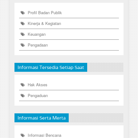
Profil Badan Publik
Kinerja & Kegiatan
Keuangan
Pengadaan
Informasi Tersedia Setiap Saat
Hak Akses
Pengaduan
Informasi Serta Merta
Informasi Bencana