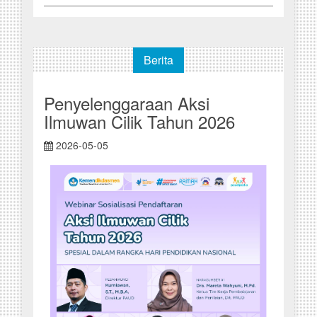
Berita
Penyelenggaraan Aksi
Ilmuwan Cilik Tahun 2026
2026-05-05