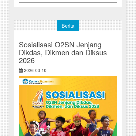
Berita
Sosialisasi O2SN Jenjang
Dikdas, Dikmen dan Diksus
2026
2026-03-10