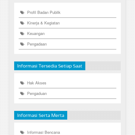
Profil Badan Publik
Kinerja & Kegiatan
Keuangan
Pengadaan
Informasi Tersedia Setiap Saat
Hak Akses
Pengaduan
Informasi Serta Merta
Informasi Bencana