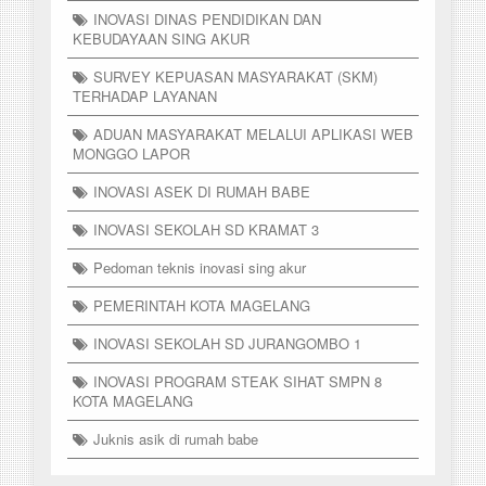
INOVASI DINAS PENDIDIKAN DAN
KEBUDAYAAN SING AKUR
SURVEY KEPUASAN MASYARAKAT (SKM)
TERHADAP LAYANAN
ADUAN MASYARAKAT MELALUI APLIKASI WEB
MONGGO LAPOR
INOVASI ASEK DI RUMAH BABE
INOVASI SEKOLAH SD KRAMAT 3
Pedoman teknis inovasi sing akur
PEMERINTAH KOTA MAGELANG
INOVASI SEKOLAH SD JURANGOMBO 1
INOVASI PROGRAM STEAK SIHAT SMPN 8
KOTA MAGELANG
Juknis asik di rumah babe