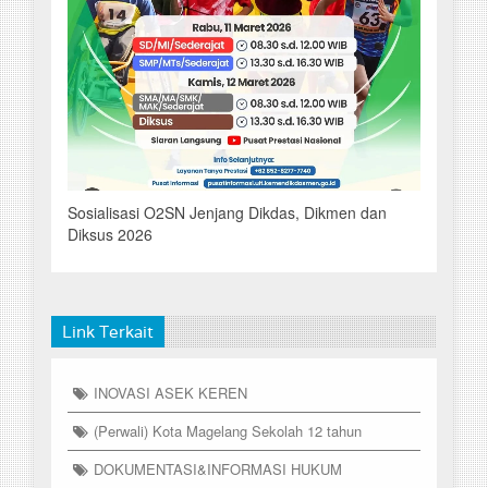
Sosialisasi O2SN Jenjang Dikdas, Dikmen dan
Diksus 2026
Link Terkait
INOVASI ASEK KEREN
(Perwali) Kota Magelang Sekolah 12 tahun
DOKUMENTASI&INFORMASI HUKUM