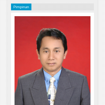
Pimpinan