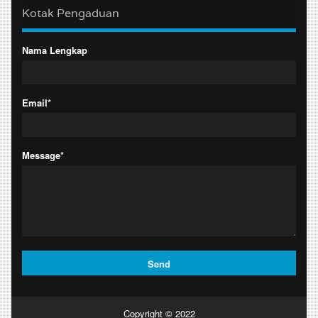
Kotak Pengaduan
Nama Lengkap
Email*
Message*
Copyright © 2022