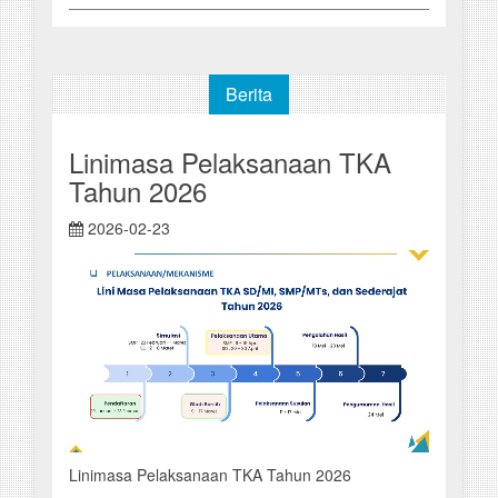
Berita
Linimasa Pelaksanaan TKA
Tahun 2026
2026-02-23
Linimasa Pelaksanaan TKA Tahun 2026