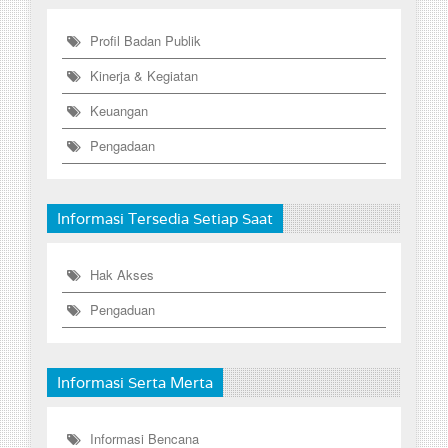
Profil Badan Publik
Kinerja & Kegiatan
Keuangan
Pengadaan
Informasi Tersedia Setiap Saat
Hak Akses
Pengaduan
Informasi Serta Merta
Informasi Bencana