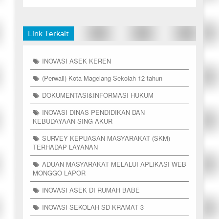
Link Terkait
INOVASI ASEK KEREN
(Perwali) Kota Magelang Sekolah 12 tahun
DOKUMENTASI&INFORMASI HUKUM
INOVASI DINAS PENDIDIKAN DAN
KEBUDAYAAN SING AKUR
SURVEY KEPUASAN MASYARAKAT (SKM)
TERHADAP LAYANAN
ADUAN MASYARAKAT MELALUI APLIKASI WEB
MONGGO LAPOR
INOVASI ASEK DI RUMAH BABE
INOVASI SEKOLAH SD KRAMAT 3