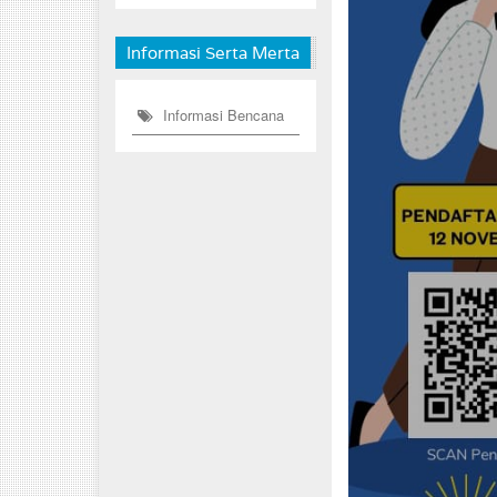
Informasi Serta Merta
Informasi Bencana