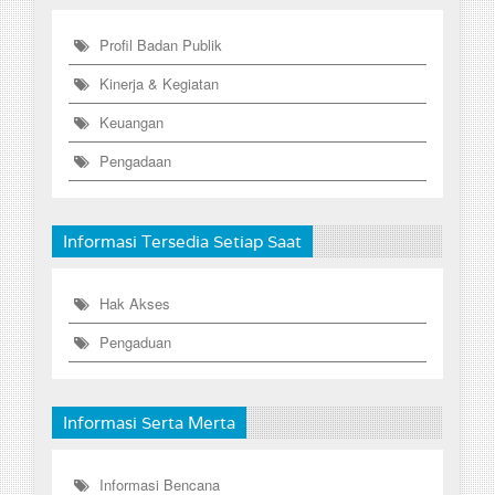
Profil Badan Publik
Kinerja & Kegiatan
Keuangan
Pengadaan
Informasi Tersedia Setiap Saat
Hak Akses
Pengaduan
Informasi Serta Merta
Informasi Bencana