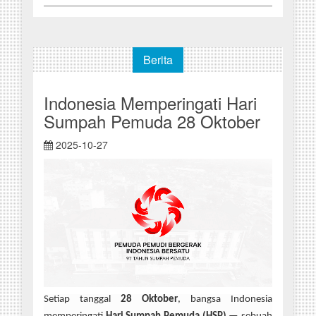
Berita
Indonesia Memperingati Hari
Sumpah Pemuda 28 Oktober
2025-10-27
Setiap tanggal
28 Oktober
, bangsa Indonesia