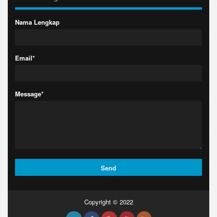
Nama Lengkap
Email*
Message*
Copyright © 2022