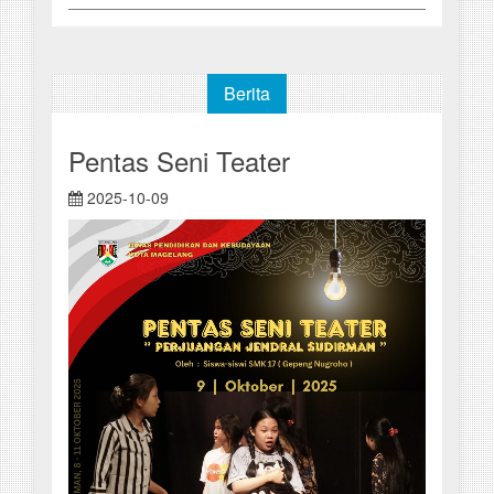
Berita
Pentas Seni Teater
2025-10-09