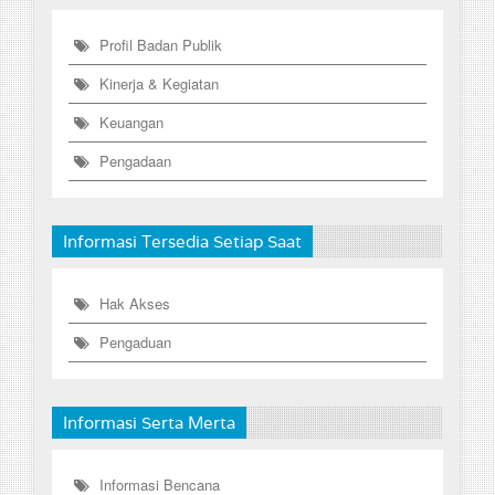
Profil Badan Publik
Kinerja & Kegiatan
Keuangan
Pengadaan
Informasi Tersedia Setiap Saat
Hak Akses
Pengaduan
Informasi Serta Merta
Informasi Bencana