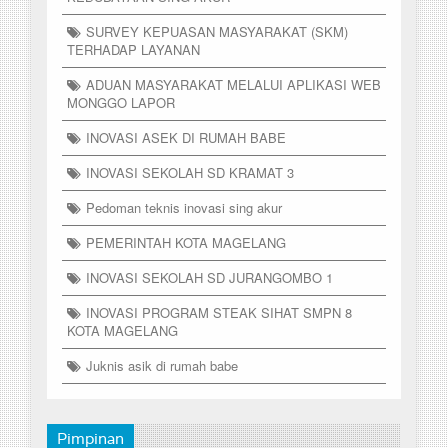
SURVEY KEPUASAN MASYARAKAT (SKM)
TERHADAP LAYANAN
ADUAN MASYARAKAT MELALUI APLIKASI WEB
MONGGO LAPOR
INOVASI ASEK DI RUMAH BABE
INOVASI SEKOLAH SD KRAMAT 3
Pedoman teknis inovasi sing akur
PEMERINTAH KOTA MAGELANG
INOVASI SEKOLAH SD JURANGOMBO 1
INOVASI PROGRAM STEAK SIHAT SMPN 8
KOTA MAGELANG
Juknis asik di rumah babe
Pimpinan