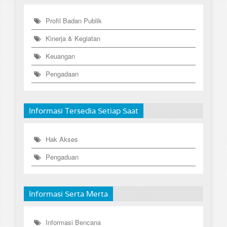
Profil Badan Publik
Kinerja & Kegiatan
Keuangan
Pengadaan
Informasi Tersedia Setiap Saat
Hak Akses
Pengaduan
Informasi Serta Merta
Informasi Bencana