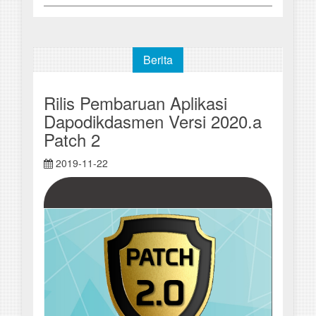
Berita
Rilis Pembaruan Aplikasi
Dapodikdasmen Versi 2020.a
Patch 2
2019-11-22