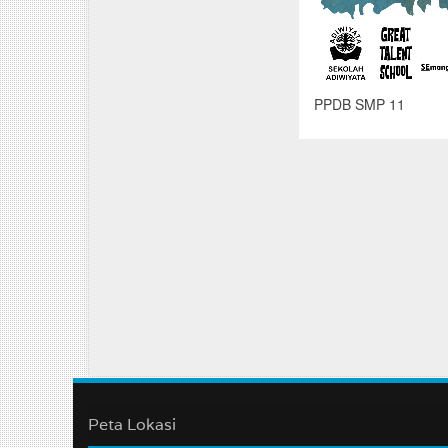
PPDB SMP 11
Peta Lokasi