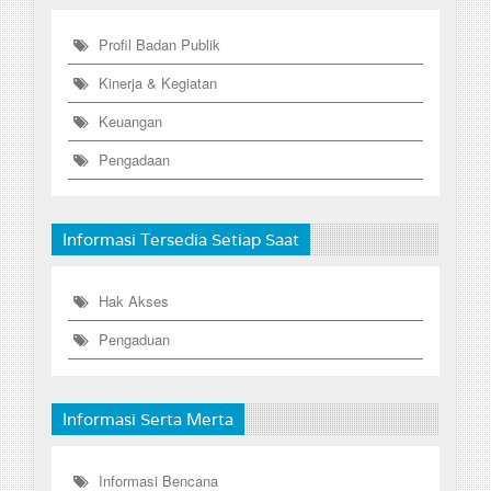
Profil Badan Publik
Kinerja & Kegiatan
Keuangan
Pengadaan
Informasi Tersedia Setiap Saat
Hak Akses
Pengaduan
Informasi Serta Merta
Informasi Bencana