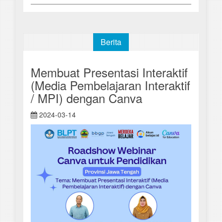
Berita
Membuat Presentasi Interaktif
(Media Pembelajaran Interaktif
/ MPI) dengan Canva
2024-03-14