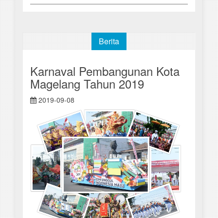
Berita
Karnaval Pembangunan Kota
Magelang Tahun 2019
2019-09-08