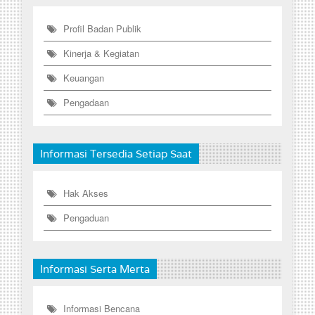
Profil Badan Publik
Kinerja & Kegiatan
Keuangan
Pengadaan
Informasi Tersedia Setiap Saat
Hak Akses
Pengaduan
Informasi Serta Merta
Informasi Bencana