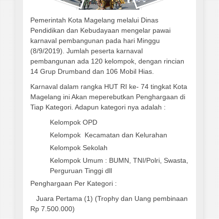
Pemerintah Kota Magelang melalui Dinas
Pendidikan dan Kebudayaan mengelar pawai
karnaval pembangunan pada hari Minggu
(8/9/2019). Jumlah peserta karnaval
pembangunan ada 120 kelompok, dengan rincian
14 Grup Drumband dan 106 Mobil Hias.
Karnaval dalam rangka HUT RI ke- 74 tingkat Kota
Magelang ini Akan meperebutkan Penghargaan di
Tiap Kategori. Adapun kategori nya adalah :
Kelompok OPD
Kelompok Kecamatan dan Kelurahan
Kelompok Sekolah
Kelompok Umum : BUMN, TNI/Polri, Swasta,
Perguruan Tinggi dll
Penghargaan Per Kategori :
Juara Pertama (1) (Trophy dan Uang pembinaan
Rp 7.500.000)