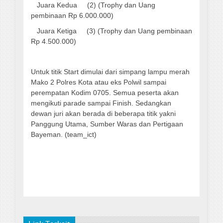
Juara Kedua (2) (Trophy dan Uang
pembinaan Rp 6.000.000)
Juara Ketiga (3) (Trophy dan Uang pembinaan
Rp 4.500.000)
Untuk titik Start dimulai dari simpang lampu merah
Mako 2 Polres Kota atau eks Polwil sampai
perempatan Kodim 0705. Semua peserta akan
mengikuti parade sampai Finish. Sedangkan
dewan juri akan berada di beberapa titik yakni
Panggung Utama, Sumber Waras dan Pertigaan
Bayeman. (team_ict)