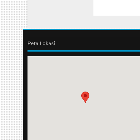
Peta Lokasi