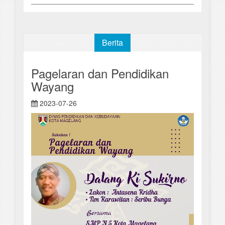
Berita
Pagelaran dan Pendidikan
Wayang
2023-07-26