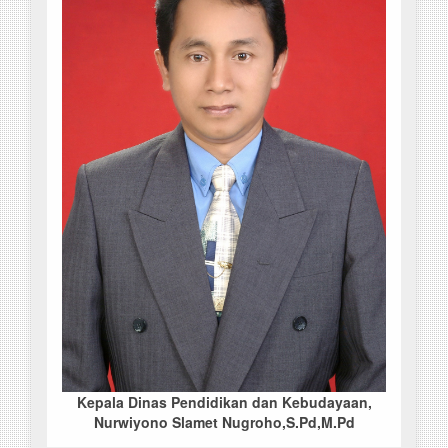
Kepala Dinas Pendidikan dan Kebudayaan,
Nurwiyono Slamet Nugroho,S.Pd,M.Pd