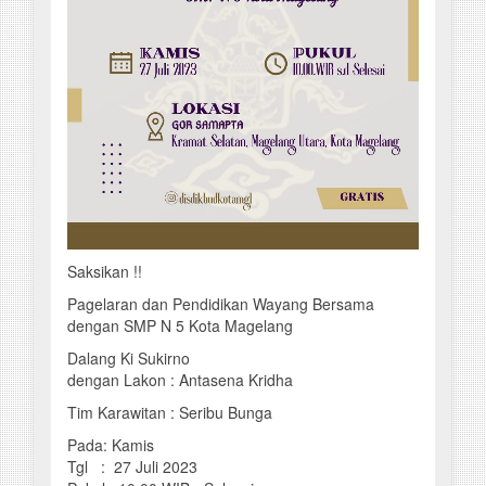
Saksikan !!
Pagelaran dan Pendidikan Wayang Bersama
dengan SMP N 5 Kota Magelang
Dalang Ki Sukirno
dengan Lakon : Antasena Kridha
Tim Karawitan : Seribu Bunga
Pada: Kamis
Tgl : 27 Juli 2023