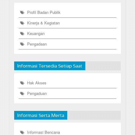
Profil Badan Publik
Kinerja & Kegiatan
Keuangan
Pengadaan
Informasi Tersedia Setiap Saat
Hak Akses
Pengaduan
Informasi Serta Merta
Informasi Bencana