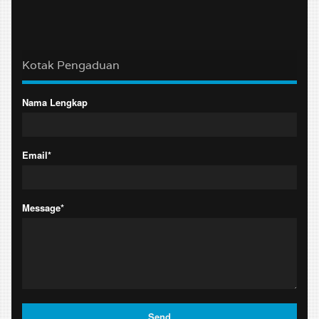
Kotak Pengaduan
Nama Lengkap
Email*
Message*