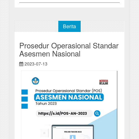
Berita
Prosedur Operasional Standar
Asesmen Nasional
2023-07-13