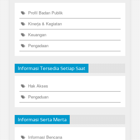
Profil Badan Publik
Kinerja & Kegiatan
Keuangan
Pengadaan
Informasi Tersedia Setiap Saat
Hak Akses
Pengaduan
Informasi Serta Merta
Informasi Bencana