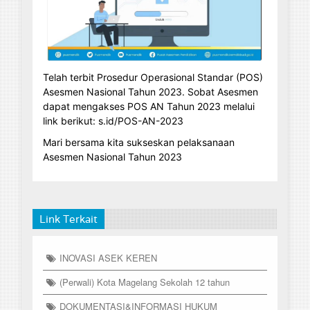
Telah terbit Prosedur Operasional Standar (POS)
Asesmen Nasional Tahun 2023. Sobat Asesmen
dapat mengakses POS AN Tahun 2023 melalui
link berikut: s.id/POS-AN-2023
Mari bersama kita sukseskan pelaksanaan
Asesmen Nasional Tahun 2023
Link Terkait
INOVASI ASEK KEREN
(Perwali) Kota Magelang Sekolah 12 tahun
DOKUMENTASI&INFORMASI HUKUM