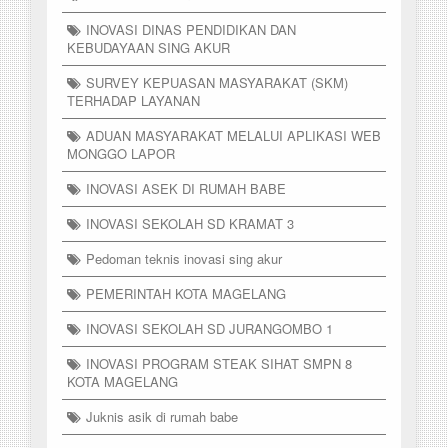
INOVASI DINAS PENDIDIKAN DAN
KEBUDAYAAN SING AKUR
SURVEY KEPUASAN MASYARAKAT (SKM)
TERHADAP LAYANAN
ADUAN MASYARAKAT MELALUI APLIKASI WEB
MONGGO LAPOR
INOVASI ASEK DI RUMAH BABE
INOVASI SEKOLAH SD KRAMAT 3
Pedoman teknis inovasi sing akur
PEMERINTAH KOTA MAGELANG
INOVASI SEKOLAH SD JURANGOMBO 1
INOVASI PROGRAM STEAK SIHAT SMPN 8
KOTA MAGELANG
Juknis asik di rumah babe