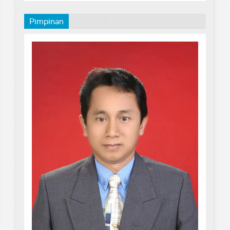
Pimpinan