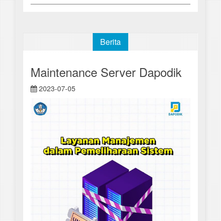
Berita
Maintenance Server Dapodik
2023-07-05