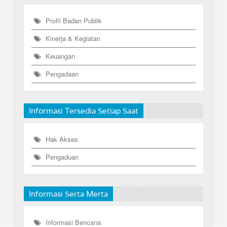
Profil Badan Publik
Kinerja & Kegiatan
Keuangan
Pengadaan
Informasi Tersedia Setiap Saat
Hak Akses
Pengaduan
Informasi Serta Merta
Informasi Bencana