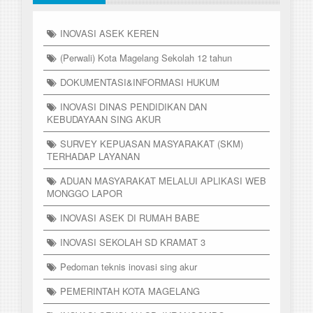
INOVASI ASEK KEREN
(Perwali) Kota Magelang Sekolah 12 tahun
DOKUMENTASI&INFORMASI HUKUM
INOVASI DINAS PENDIDIKAN DAN
KEBUDAYAAN SING AKUR
SURVEY KEPUASAN MASYARAKAT (SKM)
TERHADAP LAYANAN
ADUAN MASYARAKAT MELALUI APLIKASI WEB
MONGGO LAPOR
INOVASI ASEK DI RUMAH BABE
INOVASI SEKOLAH SD KRAMAT 3
Pedoman teknis inovasi sing akur
PEMERINTAH KOTA MAGELANG