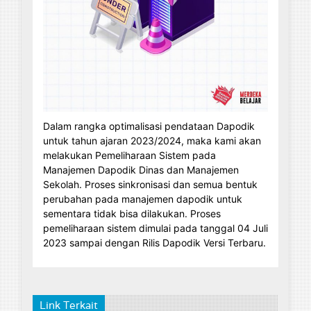
Dalam rangka optimalisasi pendataan Dapodik
untuk tahun ajaran 2023/2024, maka kami akan
melakukan Pemeliharaan Sistem pada
Manajemen Dapodik Dinas dan Manajemen
Sekolah. Proses sinkronisasi dan semua bentuk
perubahan pada manajemen dapodik untuk
sementara tidak bisa dilakukan. Proses
pemeliharaan sistem dimulai pada tanggal 04 Juli
2023 sampai dengan Rilis Dapodik Versi Terbaru.
Link Terkait