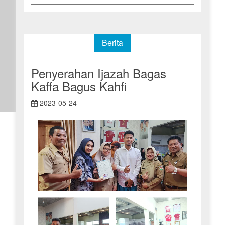
Berita
Penyerahan Ijazah Bagas
Kaffa Bagus Kahfi
2023-05-24