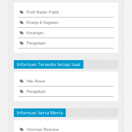
Profil Badan Publik
Kinerja & Kegiatan
Keuangan
Pengadaan
Informasi Tersedia Setiap Saat
Hak Akses
Pengaduan
Informasi Serta Merta
Informasi Bencana