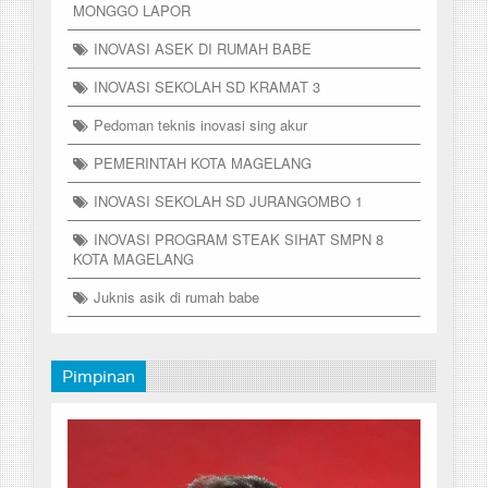
MONGGO LAPOR
INOVASI ASEK DI RUMAH BABE
INOVASI SEKOLAH SD KRAMAT 3
Pedoman teknis inovasi sing akur
PEMERINTAH KOTA MAGELANG
INOVASI SEKOLAH SD JURANGOMBO 1
INOVASI PROGRAM STEAK SIHAT SMPN 8
KOTA MAGELANG
Juknis asik di rumah babe
Pimpinan