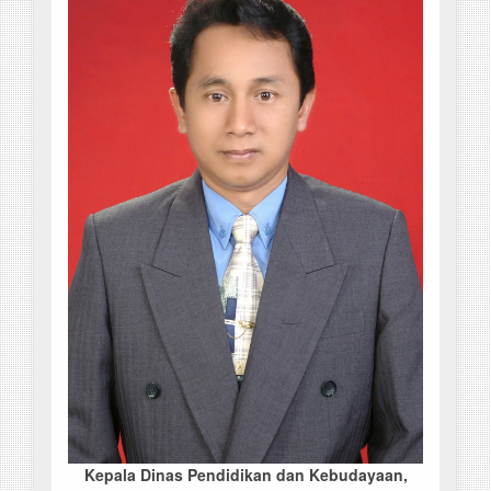
Kepala Dinas Pendidikan dan Kebudayaan,