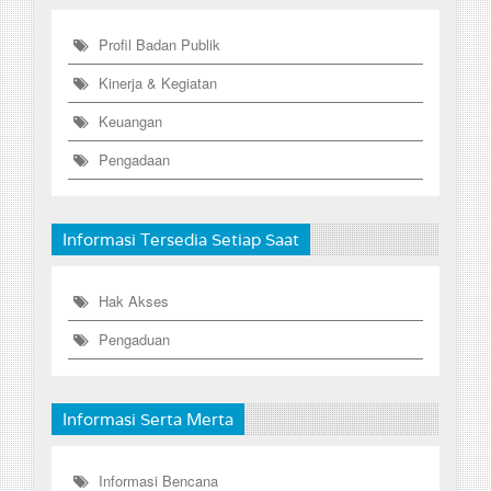
Profil Badan Publik
Kinerja & Kegiatan
Keuangan
Pengadaan
Informasi Tersedia Setiap Saat
Hak Akses
Pengaduan
Informasi Serta Merta
Informasi Bencana