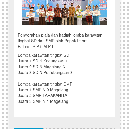
Penyerahan piala dan hadiah lomba karawitan
tingkat SD dan SMP oleh Bapak Imam
Baihaqi,S.Pd.,M.Pd.
Lomba karawitan tingkat SD
Juara 1 SD N Kedungsari 1
Juara 2 SD N Magelang 6
Juara 3 SD N Potrobangsan 3
Lomba karawitan tingkat SMP
Juara 1 SMP N 9 Magelang
Juara 2 SMP TARAKANITA
Juara 3 SMP N 1 Magelang