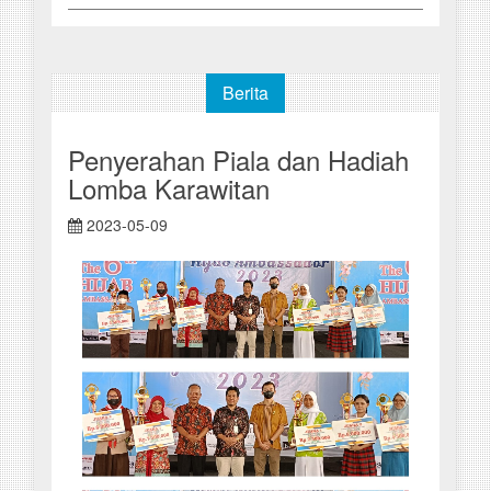
Berita
Penyerahan Piala dan Hadiah
Lomba Karawitan
2023-05-09