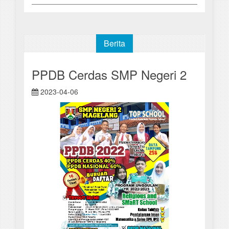
Berita
PPDB Cerdas SMP Negeri 2
2023-04-06