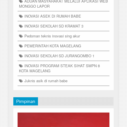
ADUAN MASYARAKAT MELALUI APLIKASI WEB
MONGGO LAPOR
INOVASI ASEK DI RUMAH BABE
INOVASI SEKOLAH SD KRAMAT 3
Pedoman teknis inovasi sing akur
PEMERINTAH KOTA MAGELANG
INOVASI SEKOLAH SD JURANGOMBO 1
INOVASI PROGRAM STEAK SIHAT SMPN 8
KOTA MAGELANG
Juknis asik di rumah babe
Pimpinan