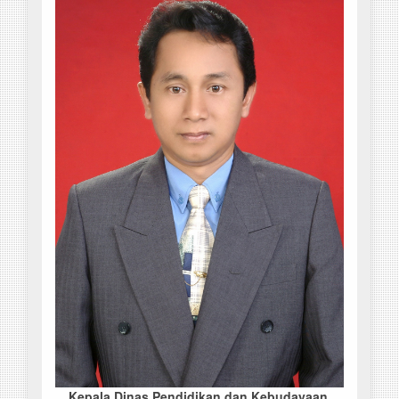
Kepala Dinas Pendidikan dan Kebudayaan,