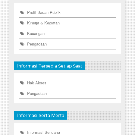
Profil Badan Publik
Kinerja & Kegiatan
Keuangan
Pengadaan
Informasi Tersedia Setiap Saat
Hak Akses
Pengaduan
Informasi Serta Merta
Informasi Bencana