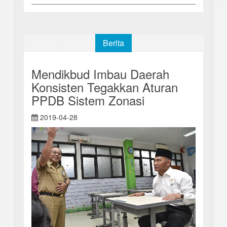
Berita
Mendikbud Imbau Daerah
Konsisten Tegakkan Aturan
PPDB Sistem Zonasi
2019-04-28