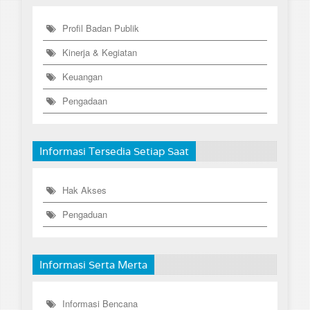
Profil Badan Publik
Kinerja & Kegiatan
Keuangan
Pengadaan
Informasi Tersedia Setiap Saat
Hak Akses
Pengaduan
Informasi Serta Merta
Informasi Bencana