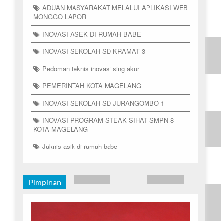
ADUAN MASYARAKAT MELALUI APLIKASI WEB
MONGGO LAPOR
INOVASI ASEK DI RUMAH BABE
INOVASI SEKOLAH SD KRAMAT 3
Pedoman teknis inovasi sing akur
PEMERINTAH KOTA MAGELANG
INOVASI SEKOLAH SD JURANGOMBO 1
INOVASI PROGRAM STEAK SIHAT SMPN 8
KOTA MAGELANG
Juknis asik di rumah babe
Pimpinan