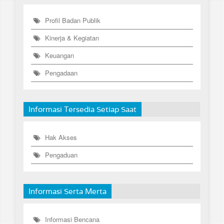
Profil Badan Publik
Kinerja & Kegiatan
Keuangan
Pengadaan
Informasi Tersedia Setiap Saat
Hak Akses
Pengaduan
Informasi Serta Merta
Informasi Bencana