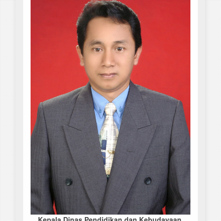
Kepala Dinas Pendidikan dan Kebudayaan,