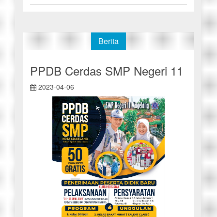
Berita
PPDB Cerdas SMP Negeri 11
2023-04-06