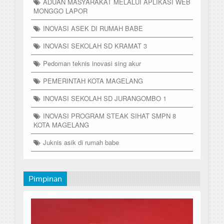
ADUAN MASYARAKAT MELALUI APLIKASI WEB
MONGGO LAPOR
INOVASI ASEK DI RUMAH BABE
INOVASI SEKOLAH SD KRAMAT 3
Pedoman teknis inovasi sing akur
PEMERINTAH KOTA MAGELANG
INOVASI SEKOLAH SD JURANGOMBO 1
INOVASI PROGRAM STEAK SIHAT SMPN 8
KOTA MAGELANG
Juknis asik di rumah babe
Pimpinan