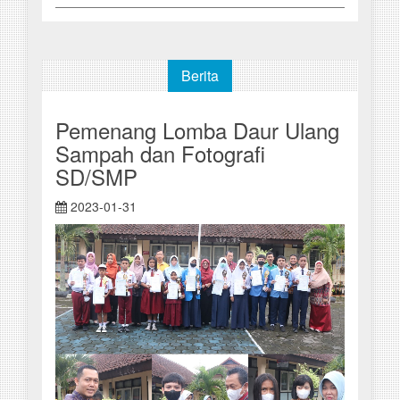
Berita
Pemenang Lomba Daur Ulang
Sampah dan Fotografi
SD/SMP
2023-01-31