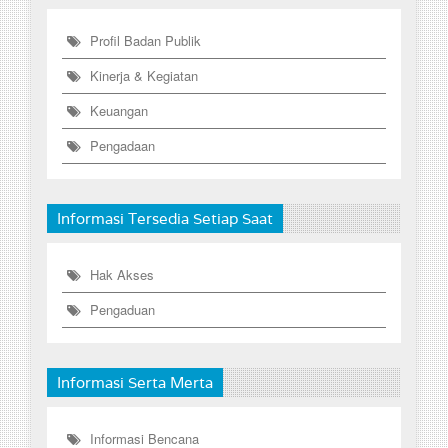
Profil Badan Publik
Kinerja & Kegiatan
Keuangan
Pengadaan
Informasi Tersedia Setiap Saat
Hak Akses
Pengaduan
Informasi Serta Merta
Informasi Bencana