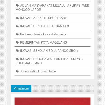
ADUAN MASYARAKAT MELALUI APLIKASI WEB
MONGGO LAPOR
INOVASI ASEK DI RUMAH BABE
INOVASI SEKOLAH SD KRAMAT 3
Pedoman teknis inovasi sing akur
PEMERINTAH KOTA MAGELANG
INOVASI SEKOLAH SD JURANGOMBO 1
INOVASI PROGRAM STEAK SIHAT SMPN 8
KOTA MAGELANG
Juknis asik di rumah babe
Pimpinan