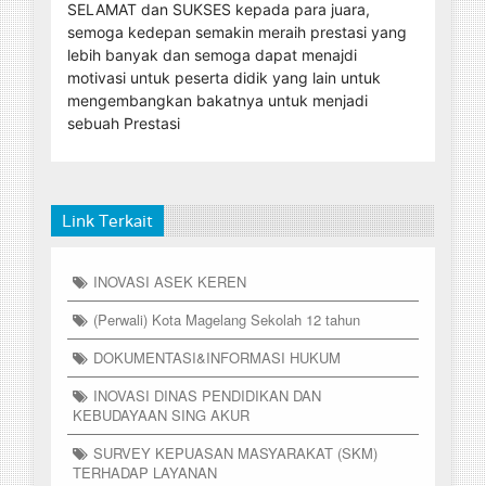
SELAMAT dan SUKSES kepada para juara,
semoga kedepan semakin meraih prestasi yang
lebih banyak dan semoga dapat menajdi
motivasi untuk peserta didik yang lain untuk
mengembangkan bakatnya untuk menjadi
sebuah Prestasi
Link Terkait
INOVASI ASEK KEREN
(Perwali) Kota Magelang Sekolah 12 tahun
DOKUMENTASI&INFORMASI HUKUM
INOVASI DINAS PENDIDIKAN DAN
KEBUDAYAAN SING AKUR
SURVEY KEPUASAN MASYARAKAT (SKM)
TERHADAP LAYANAN