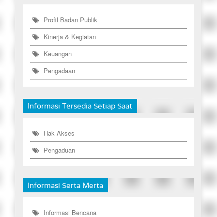
Profil Badan Publik
Kinerja & Kegiatan
Keuangan
Pengadaan
Informasi Tersedia Setiap Saat
Hak Akses
Pengaduan
Informasi Serta Merta
Informasi Bencana