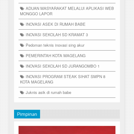
ADUAN MASYARAKAT MELALUI APLIKASI WEB
MONGGO LAPOR
INOVASI ASEK DI RUMAH BABE
INOVASI SEKOLAH SD KRAMAT 3
Pedoman teknis inovasi sing akur
PEMERINTAH KOTA MAGELANG
INOVASI SEKOLAH SD JURANGOMBO 1
INOVASI PROGRAM STEAK SIHAT SMPN 8
KOTA MAGELANG
Juknis asik di rumah babe
Pimpinan