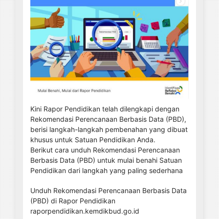
Kini Rapor Pendidikan telah dilengkapi dengan
Rekomendasi Perencanaan Berbasis Data (PBD),
berisi langkah-langkah pembenahan yang dibuat
khusus untuk Satuan Pendidikan Anda.
Berikut cara unduh Rekomendasi Perencanaan
Berbasis Data (PBD) untuk mulai benahi Satuan
Pendidikan dari langkah yang paling sederhana
Unduh Rekomendasi Perencanaan Berbasis Data
(PBD) di Rapor Pendidikan
raporpendidikan.kemdikbud.go.id