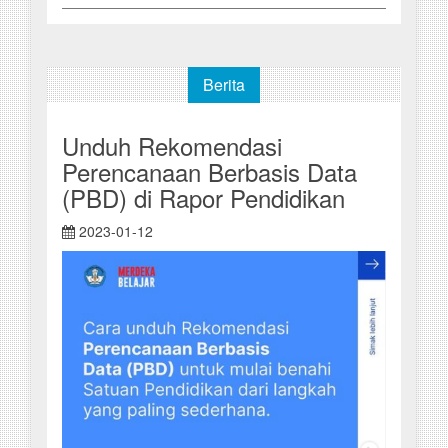
Berita
Unduh Rekomendasi
Perencanaan Berbasis Data
(PBD) di Rapor Pendidikan
2023-01-12