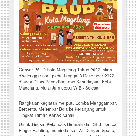
Gebyar PAUD Kota Magelang Tahun 2022, akan
diselenggarakan pada tanggal 3 Desember 2022,
di area Dinas Pendidikan dan Kebudayaan Kota
Magelang, Mulai Jam 08:00 WIB - Selesai.
Rangkaian kegiatan meliputi, Lomba Menggambar,
Bercerita, Melempar Bola ke Keranjang untuk
Tingkat Taman Kanak Kanak,
Untuk Tingkat Kelompok Bermain dan SPS , lomba
Finger Painting, memindahkan Air Dengen Spons,