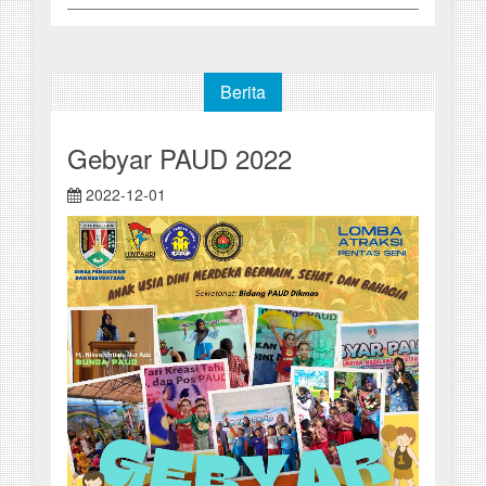
Berita
Gebyar PAUD 2022
2022-12-01