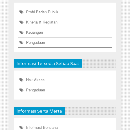
Profil Badan Publik
Kinerja & Kegiatan
Keuangan
Pengadaan
Informasi Tersedia Setiap Saat
Hak Akses
Pengaduan
Informasi Serta Merta
Informasi Bencana