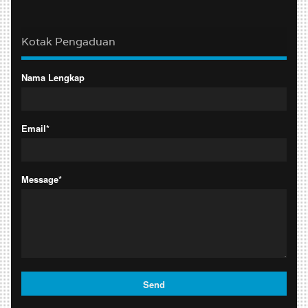
Kotak Pengaduan
Nama Lengkap
Email*
Message*