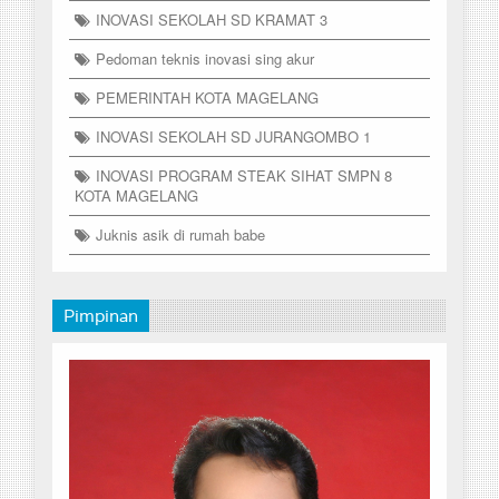
INOVASI SEKOLAH SD KRAMAT 3
Pedoman teknis inovasi sing akur
PEMERINTAH KOTA MAGELANG
INOVASI SEKOLAH SD JURANGOMBO 1
INOVASI PROGRAM STEAK SIHAT SMPN 8
KOTA MAGELANG
Juknis asik di rumah babe
Pimpinan