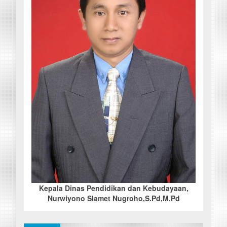
Kepala Dinas Pendidikan dan Kebudayaan,
Nurwiyono Slamet Nugroho,S.Pd,M.Pd