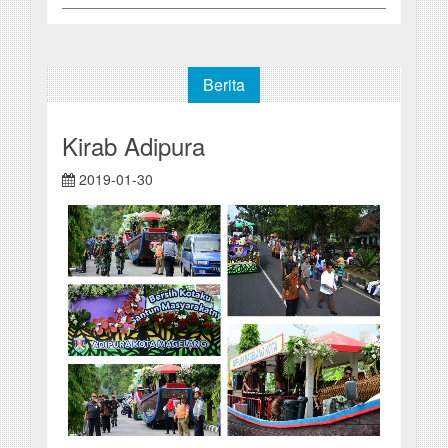
Berita
Kirab Adipura
2019-01-30