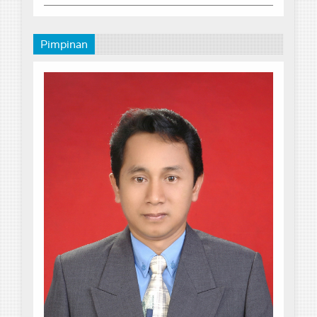
Pimpinan