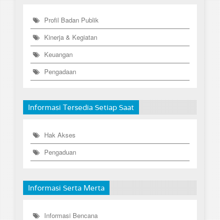
Profil Badan Publik
Kinerja & Kegiatan
Keuangan
Pengadaan
Informasi Tersedia Setiap Saat
Hak Akses
Pengaduan
Informasi Serta Merta
Informasi Bencana