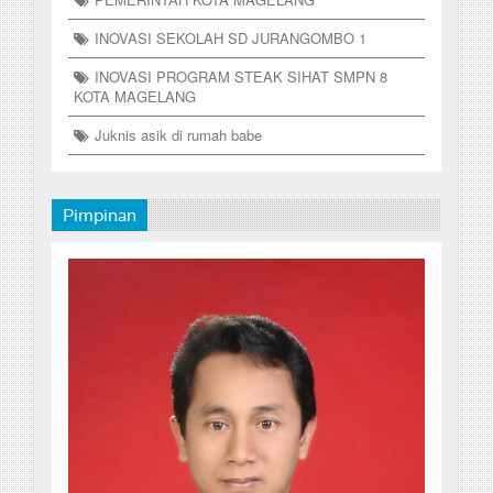
INOVASI SEKOLAH SD JURANGOMBO 1
INOVASI PROGRAM STEAK SIHAT SMPN 8
KOTA MAGELANG
Juknis asik di rumah babe
Pimpinan