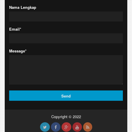
Nama Lengkap
Email*
Message*
Copyright © 2022