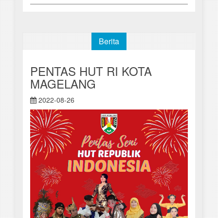
Berita
PENTAS HUT RI KOTA
MAGELANG
2022-08-26