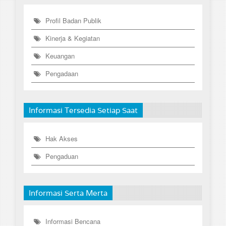
Profil Badan Publik
Kinerja & Kegiatan
Keuangan
Pengadaan
Informasi Tersedia Setiap Saat
Hak Akses
Pengaduan
Informasi Serta Merta
Informasi Bencana