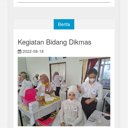
Berita
Kegiatan Bidang Dikmas
2022-08-18