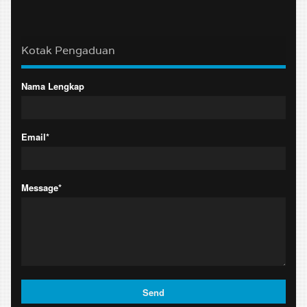
Kotak Pengaduan
Nama Lengkap
Email*
Message*