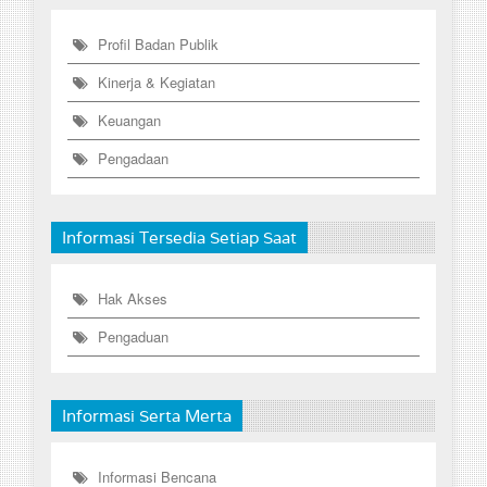
Profil Badan Publik
Kinerja & Kegiatan
Keuangan
Pengadaan
Informasi Tersedia Setiap Saat
Hak Akses
Pengaduan
Informasi Serta Merta
Informasi Bencana