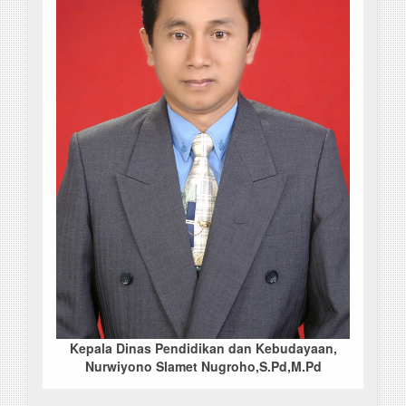
Kepala Dinas Pendidikan dan Kebudayaan,
Nurwiyono Slamet Nugroho,S.Pd,M.Pd