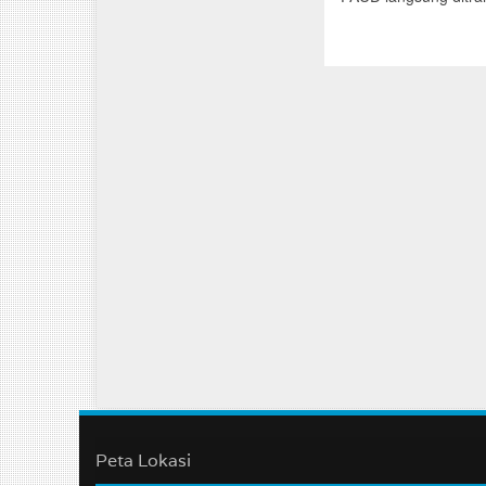
Peta Lokasi