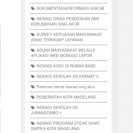
DOKUMENTASI&INFORMASI HUKUM
INOVASI DINAS PENDIDIKAN DAN
KEBUDAYAAN SING AKUR
SURVEY KEPUASAN MASYARAKAT
(SKM) TERHADAP LAYANAN
ADUAN MASYARAKAT MELALUI
APLIKASI WEB MONGGO LAPOR
INOVASI ASEK DI RUMAH BABE
INOVASI SEKOLAH SD KRAMAT 3
Pedoman teknis inovasi sing akur
PEMERINTAH KOTA MAGELANG
INOVASI SEKOLAH SD
JURANGOMBO 1
INOVASI PROGRAM STEAK SIHAT
SMPN 8 KOTA MAGELANG