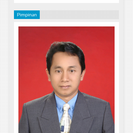
Pimpinan