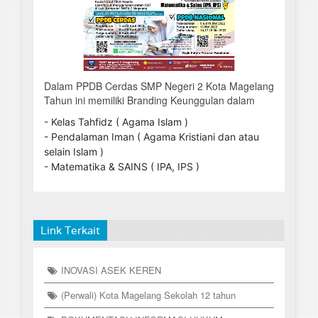
Dalam PPDB Cerdas SMP Negeri 2 Kota Magelang
Tahun ini memiliki Branding Keunggulan dalam
- Kelas Tahfidz ( Agama Islam )
- Pendalaman Iman ( Agama Kristiani dan atau
selain Islam )
- Matematika & SAINS ( IPA, IPS )
Link Terkait
INOVASI ASEK KEREN
(Perwali) Kota Magelang Sekolah 12 tahun