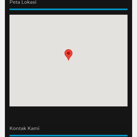
Peta Lokasi
Kontak Kami