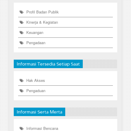
Profil Badan Publik
Kinerja & Kegiatan
Keuangan
Pengadaan
Informasi Tersedia Setiap Saat
Hak Akses
Pengaduan
Informasi Serta Merta
Informasi Bencana