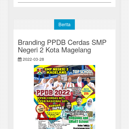
Berita
Branding PPDB Cerdas SMP
Negeri 2 Kota Magelang
2022-03-28