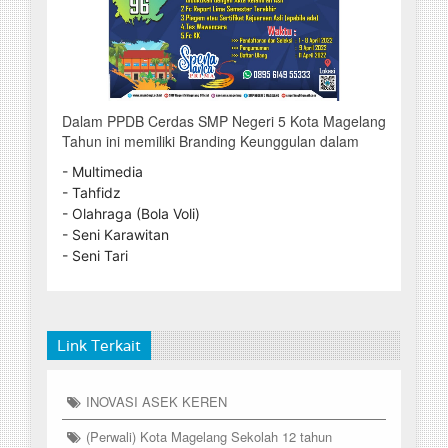
Dalam PPDB Cerdas SMP Negeri 5 Kota Magelang
Tahun ini memiliki Branding Keunggulan dalam
- Multimedia
- Tahfidz
- Olahraga (Bola Voli)
- Seni Karawitan
- Seni Tari
Link Terkait
INOVASI ASEK KEREN
(Perwali) Kota Magelang Sekolah 12 tahun