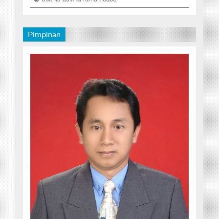
Pimpinan