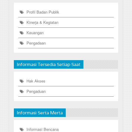
Profil Badan Publik
Kinerja & Kegiatan
Keuangan
Pengadaan
Informasi Tersedia Setiap Saat
Hak Akses
Pengaduan
Informasi Serta Merta
Informasi Bencana