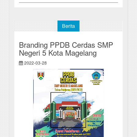
Berita
Branding PPDB Cerdas SMP
Negeri 5 Kota Magelang
2022-03-28