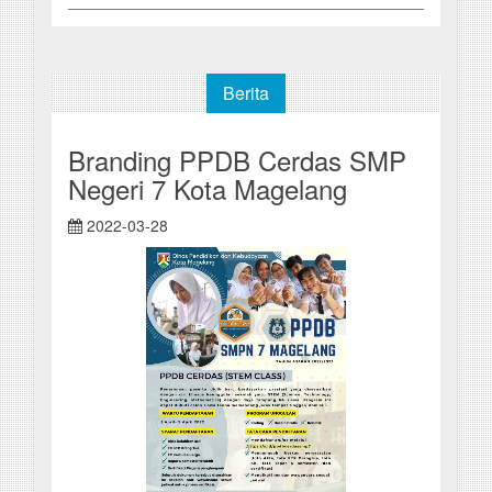
Berita
Branding PPDB Cerdas SMP
Negeri 7 Kota Magelang
2022-03-28