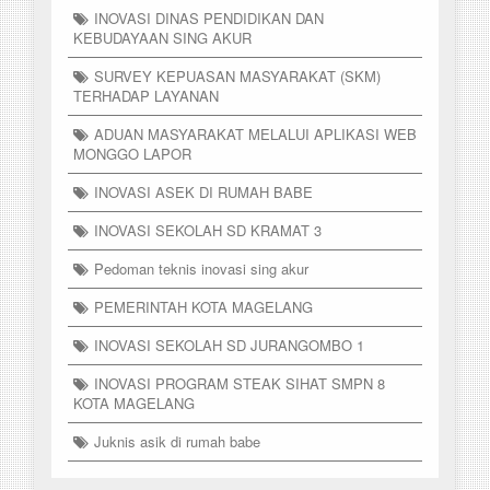
INOVASI DINAS PENDIDIKAN DAN
KEBUDAYAAN SING AKUR
SURVEY KEPUASAN MASYARAKAT (SKM)
TERHADAP LAYANAN
ADUAN MASYARAKAT MELALUI APLIKASI WEB
MONGGO LAPOR
INOVASI ASEK DI RUMAH BABE
INOVASI SEKOLAH SD KRAMAT 3
Pedoman teknis inovasi sing akur
PEMERINTAH KOTA MAGELANG
INOVASI SEKOLAH SD JURANGOMBO 1
INOVASI PROGRAM STEAK SIHAT SMPN 8
KOTA MAGELANG
Juknis asik di rumah babe