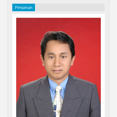
Pimpinan