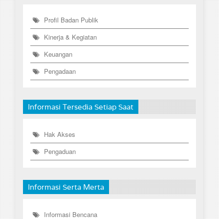
Profil Badan Publik
Kinerja & Kegiatan
Keuangan
Pengadaan
Informasi Tersedia Setiap Saat
Hak Akses
Pengaduan
Informasi Serta Merta
Informasi Bencana