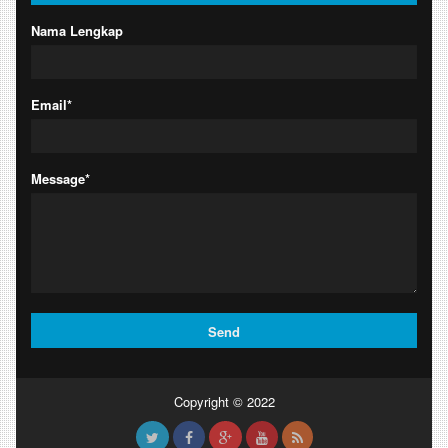
Nama Lengkap
Email*
Message*
Copyright © 2022