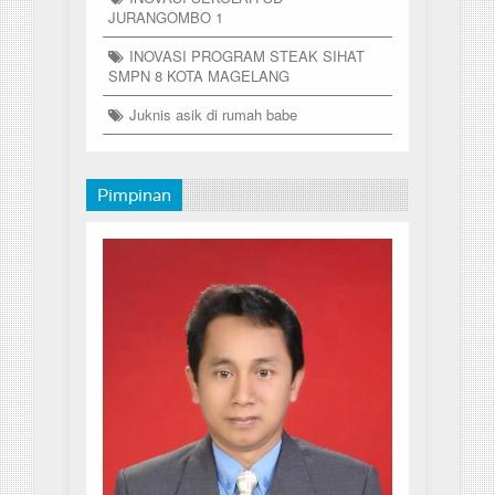
JURANGOMBO 1
INOVASI PROGRAM STEAK SIHAT
SMPN 8 KOTA MAGELANG
Juknis asik di rumah babe
Pimpinan