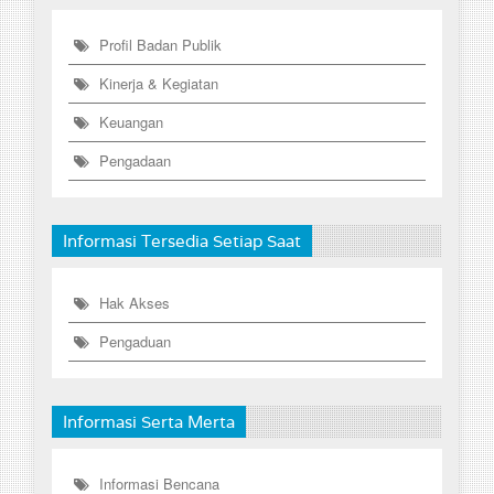
Profil Badan Publik
Kinerja & Kegiatan
Keuangan
Pengadaan
Informasi Tersedia Setiap Saat
Hak Akses
Pengaduan
Informasi Serta Merta
Informasi Bencana