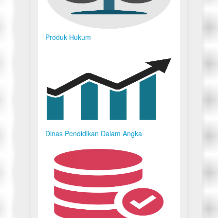
Produk Hukum
Dinas Pendidikan Dalam Angka