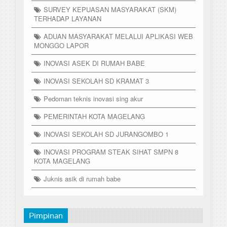
SURVEY KEPUASAN MASYARAKAT (SKM)
TERHADAP LAYANAN
ADUAN MASYARAKAT MELALUI APLIKASI WEB
MONGGO LAPOR
INOVASI ASEK DI RUMAH BABE
INOVASI SEKOLAH SD KRAMAT 3
Pedoman teknis inovasi sing akur
PEMERINTAH KOTA MAGELANG
INOVASI SEKOLAH SD JURANGOMBO 1
INOVASI PROGRAM STEAK SIHAT SMPN 8
KOTA MAGELANG
Juknis asik di rumah babe
Pimpinan