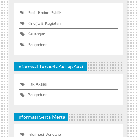
Profil Badan Publik
Kinerja & Kegiatan
Keuangan
Pengadaan
Informasi Tersedia Setiap Saat
Hak Akses
Pengaduan
Informasi Serta Merta
Informasi Bencana