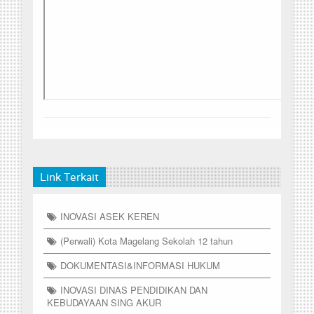
Link Terkait
INOVASI ASEK KEREN
(Perwali) Kota Magelang Sekolah 12 tahun
DOKUMENTASI&INFORMASI HUKUM
INOVASI DINAS PENDIDIKAN DAN
KEBUDAYAAN SING AKUR