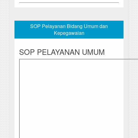
SOP Pelayanan Bidang Umum dan
Kepegawaian
SOP PELAYANAN UMUM