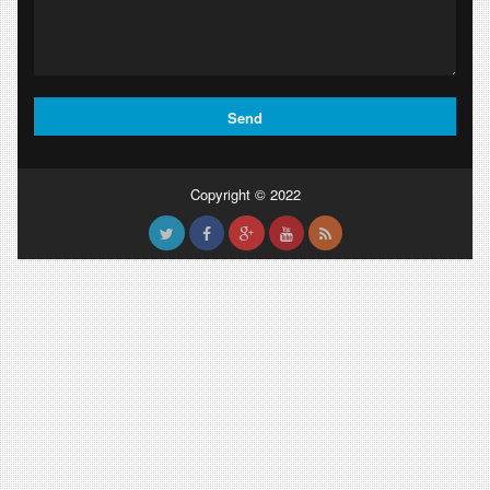
Copyright © 2022